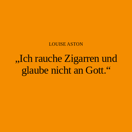
LOUISE ASTON
„Ich rauche Zigarren und
glaube nicht an Gott.
“