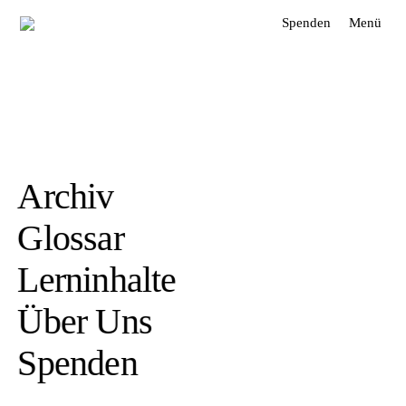
Spenden
Menü
Archiv
Glossar
Lerninhalte
Über Uns
Spenden