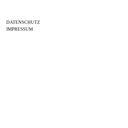
DATENSCHUTZ
IMPRESSUM