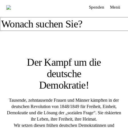
Spenden
Menü
Der Kampf um die
deutsche
Demokratie!
Tausende, zehntausende Frauen und Männer kämpften in der
deutschen Revolution von 1848/1849 für Freiheit, Einheit,
Demokratie und die Lösung der „sozialen Frage“. Sie riskierten
ihr Leben, ihre Freiheit, ihre Heimat.
Wir setzen diesen frühen deutschen Demokratinnen und